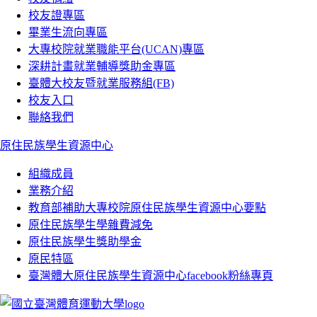
校友證專區
畢業生流向專區
大專校院就業職能平台(UCAN)專區
深耕計畫就業輔導獎助金專區
臺體大校友暨就業服務組(FB)
校友入口
聯絡我們
原住民族學生資源中心
組織成員
業務介紹
教育部補助大專校院原住民族學生資源中心要點
原住民族學生學雜費減免
原住民族學生獎助學金
原民特區
臺灣體大原住民族學生資源中心facebook粉絲專頁