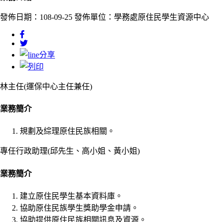
發佈日期：108-09-25
發佈單位：學務處原住民學生資源中心
林主任(運保中心主任兼任)
業務簡介
規劃及綜理原住民族相關。
專任行政助理(邱先生、高小姐、黃小姐)
業務簡介
建立原住民學生基本資料庫。
協助原住民族學生獎助學金申請。
協助提供原住民族相關訊息及資源。