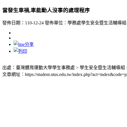
當發生車禍,車能動人沒事的處理程序
發佈日期：110-12-24
發佈單位：學務處學生安全暨生活輔導組
出處：臺灣體育運動大學學生事務處 > 學生安全暨生活輔導組 >
文章網址：https://student.ntus.edu.tw/index.php?act=index&code=p